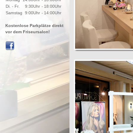
Di. - Fr.
9:30Uhr
-
18:00Uhr
Samstag
9:00Uhr
-
14:00Uhr
Kostenlose Parkplätze direkt
vor dem Friseursalon!