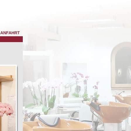
ANFAHRT